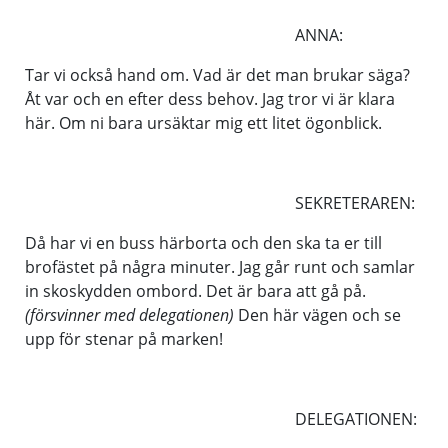
ANNA:
Tar vi också hand om. Vad är det man brukar säga?
Åt var och en efter dess behov. Jag tror vi är klara
här. Om ni bara ursäktar mig ett litet ögonblick.
SEKRETERAREN:
Då har vi en buss härborta och den ska ta er till
brofästet på några minuter. Jag går runt och samlar
in skoskydden ombord. Det är bara att gå på.
(försvinner med delegationen)
Den här vägen och se
upp för stenar på marken!
DELEGATIONEN: