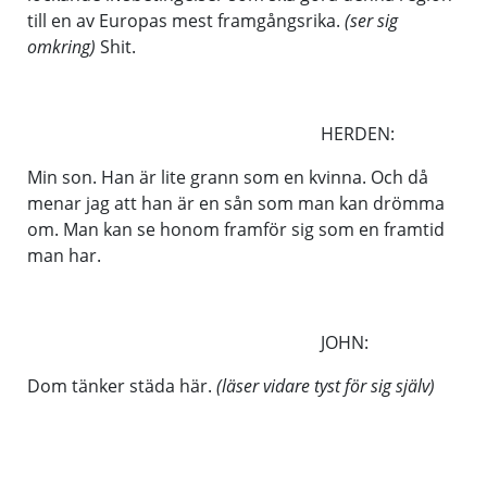
till en av Europas mest framgångsrika.
(ser sig
omkring)
Shit.
HERDEN:
Min son. Han är lite grann som en kvinna. Och då
menar jag att han är en sån som man kan drömma
om. Man kan se honom framför sig som en framtid
man har.
JOHN:
Dom tänker städa här.
(läser vidare tyst för sig själv)