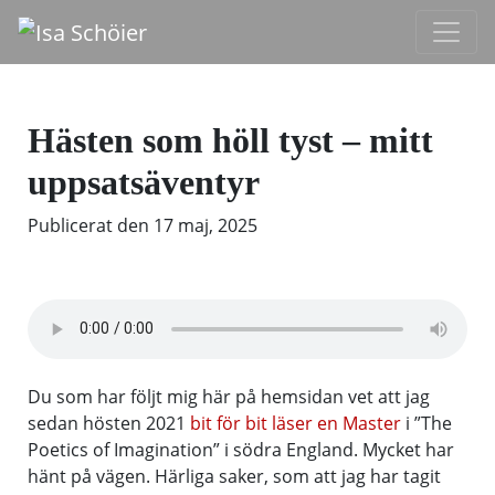
Hästen som höll tyst – mitt
uppsatsäventyr
Publicerat den
17 maj, 2025
Du som har följt mig här på hemsidan vet att jag
sedan hösten 2021
bit för bit läser en Master
i ”The
Poetics of Imagination” i södra England. Mycket har
hänt på vägen. Härliga saker, som att jag har tagit