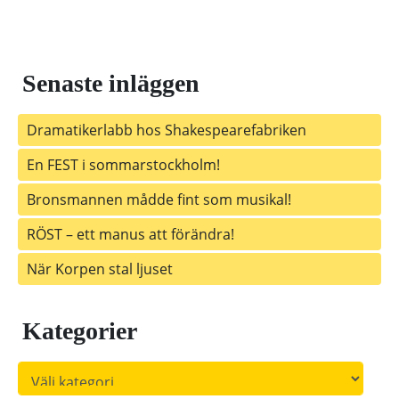
Senaste inläggen
Dramatikerlabb hos Shakespearefabriken
En FEST i sommarstockholm!
Bronsmannen mådde fint som musikal!
RÖST – ett manus att förändra!
När Korpen stal ljuset
Kategorier
Kategorier